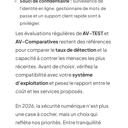
Souci de confidentialité :
surveillance de
l’identité en ligne, gestionnaire de mots de
passe et un support client rapide sont à
privilégier.
Les évaluations régulières de
AV-TEST
et
AV-Comparatives
restent des références
pour comparer le
taux de détection
et la
capacité à contrer les menaces les plus
récentes. Avant de choisir, vérifiez la
compatibilité avec votre
système
d’exploitation
et pesez le rapport entre le
coût et les services proposés.
En 2026, la sécurité numérique n’est plus
une case à cocher, mais un choix qui
reflète nos priorités. Entre tranquillité