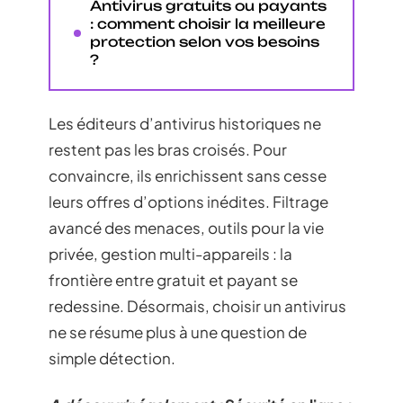
Antivirus gratuits ou payants
: comment choisir la meilleure
protection selon vos besoins
?
Les éditeurs d’antivirus historiques ne
restent pas les bras croisés. Pour
convaincre, ils enrichissent sans cesse
leurs offres d’options inédites. Filtrage
avancé des menaces, outils pour la vie
privée, gestion multi-appareils : la
frontière entre gratuit et payant se
redessine. Désormais, choisir un antivirus
ne se résume plus à une question de
simple détection.