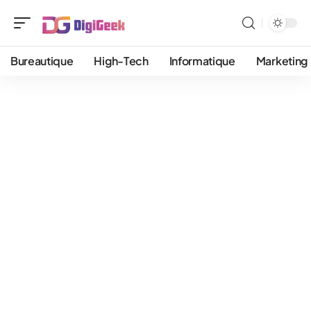
Bureautique
High-Tech
Informatique
Marketing