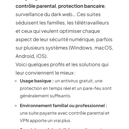
contrôle parental
,
protection bancaire
,
surveillance du dark web… Ces suites
séduisent les familles, les télétravailleurs
et ceux qui veulent optimiser chaque
aspect de leur sécurité numérique, parfois
sur plusieurs systèmes (Windows, macOS,
Android, iOS).
Voici quelques profils et les solutions qui
leur conviennent le mieux :
Usage basique :
un antivirus gratuit, une
protection en temps réel et un pare-feu sont
généralement suffisants.
Environnement familial ou professionnel :
une suite payante avec contrôle parental et
VPN apporte un vrai plus.