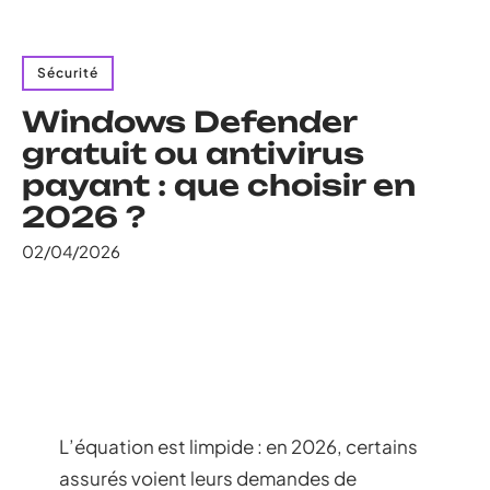
Sécurité
Windows Defender
gratuit ou antivirus
payant : que choisir en
2026 ?
02/04/2026
L’équation est limpide : en 2026, certains
assurés voient leurs demandes de