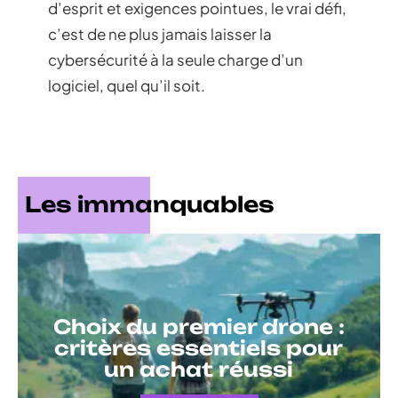
d’esprit et exigences pointues, le vrai défi,
c’est de ne plus jamais laisser la
cybersécurité à la seule charge d’un
logiciel, quel qu’il soit.
Les immanquables
Choix du premier drone :
critères essentiels pour
un achat réussi