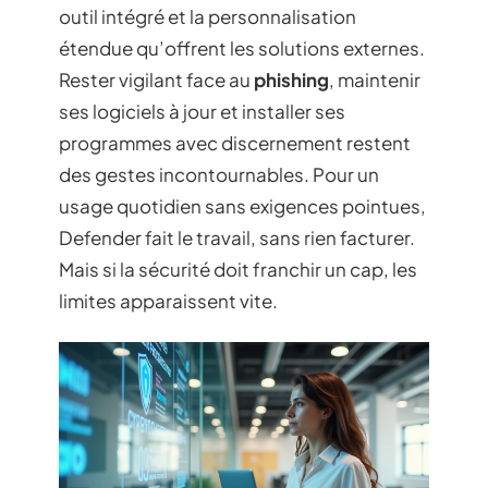
outil intégré et la personnalisation
étendue qu’offrent les solutions externes.
Rester vigilant face au
phishing
, maintenir
ses logiciels à jour et installer ses
programmes avec discernement restent
des gestes incontournables. Pour un
usage quotidien sans exigences pointues,
Defender fait le travail, sans rien facturer.
Mais si la sécurité doit franchir un cap, les
limites apparaissent vite.