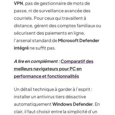
VPN
, pas de gestionnaire de mots de
passe, ni de surveillance avancée des
courriels. Pour ceux qui travaillent à
distance, gèrent des comptes familiaux ou
sécurisent des paiements en ligne,
l’arsenal standard de
Microsoft Defender
intégré
ne suffit pas.
A lire en complément :
Comparatif des
meilleurs navigateurs pour PC en
performance et fonctionnalités
Un détail technique à garder à l’esprit :
installer un antivirus tiers désactive
automatiquement
Windows Defender
. En
clair, il faut choisir entre la simplicité d’un