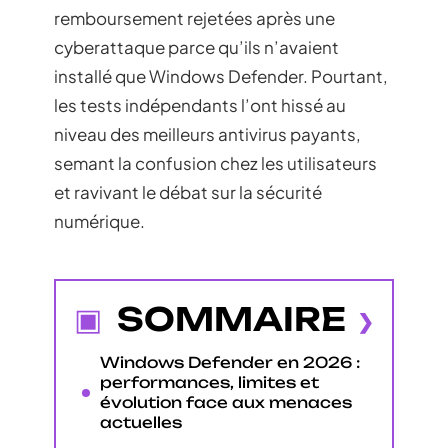
remboursement rejetées après une
cyberattaque parce qu’ils n’avaient
installé que Windows Defender. Pourtant,
les tests indépendants l’ont hissé au
niveau des meilleurs antivirus payants,
semant la confusion chez les utilisateurs
et ravivant le débat sur la sécurité
numérique.
SOMMAIRE
Windows Defender en 2026 :
performances, limites et
évolution face aux menaces
actuelles