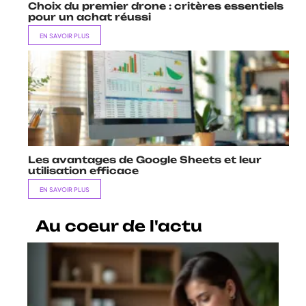
Choix du premier drone : critères essentiels
pour un achat réussi
EN SAVOIR PLUS
Les avantages de Google Sheets et leur
utilisation efficace
EN SAVOIR PLUS
Au coeur de l'actu