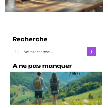
Recherche
A ne pas manquer