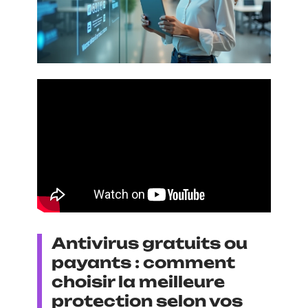
Antivirus gratuits ou
payants : comment
choisir la meilleure
protection selon vos