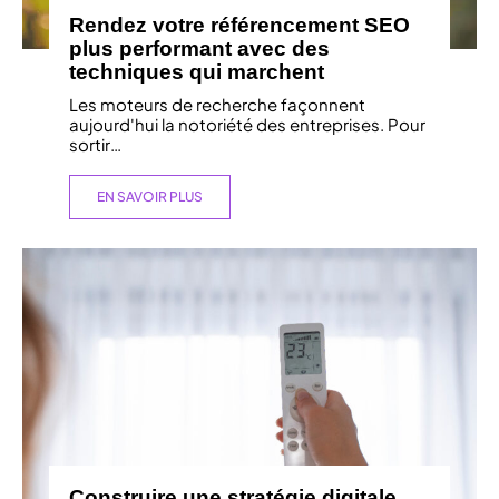
Rendez votre référencement SEO
plus performant avec des
techniques qui marchent
Les moteurs de recherche façonnent
aujourd'hui la notoriété des entreprises. Pour
sortir
…
EN SAVOIR PLUS
Construire une stratégie digitale