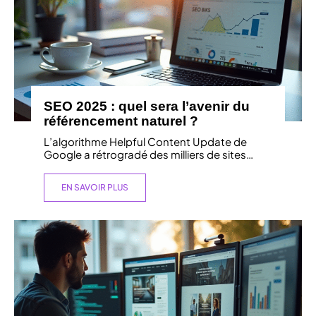
SEO 2025 : quel sera l’avenir du
référencement naturel ?
L’algorithme Helpful Content Update de
Google a rétrogradé des milliers de sites
…
EN SAVOIR PLUS