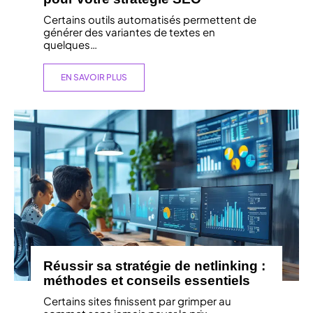
Certains outils automatisés permettent de
générer des variantes de textes en
quelques
…
EN SAVOIR PLUS
Réussir sa stratégie de netlinking :
méthodes et conseils essentiels
Certains sites finissent par grimper au