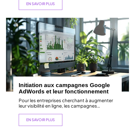
EN SAVOIR PLUS
Initiation aux campagnes Google
AdWords et leur fonctionnement
Pour les entreprises cherchant à augmenter
leur visibilité en ligne, les campagnes
…
EN SAVOIR PLUS