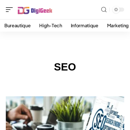
Bureautique
High-Tech
Informatique
Marketing
SEO