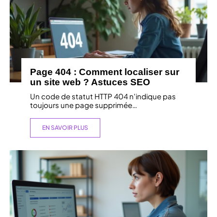
Page 404 : Comment localiser sur
un site web ? Astuces SEO
Un code de statut HTTP 404 n'indique pas
toujours une page supprimée
…
EN SAVOIR PLUS