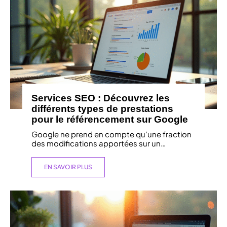
Services SEO : Découvrez les
différents types de prestations
pour le référencement sur Google
Google ne prend en compte qu'une fraction
des modifications apportées sur un
…
EN SAVOIR PLUS