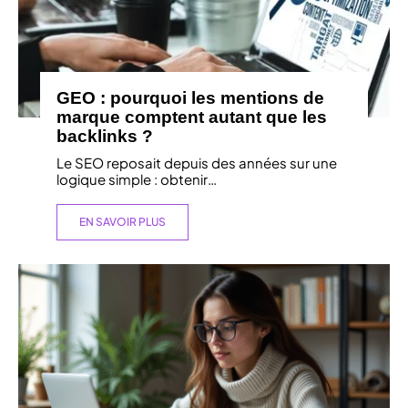
GEO : pourquoi les mentions de
marque comptent autant que les
backlinks ?
Le SEO reposait depuis des années sur une
logique simple : obtenir
…
EN SAVOIR PLUS