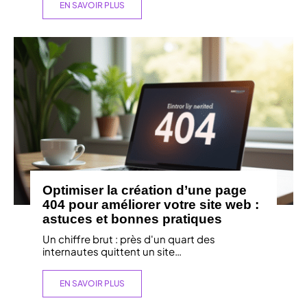
EN SAVOIR PLUS
Optimiser la création d’une page
404 pour améliorer votre site web :
astuces et bonnes pratiques
Un chiffre brut : près d'un quart des
internautes quittent un site
…
EN SAVOIR PLUS