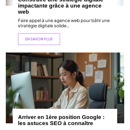
impactante grâce à une agence
web
Faire appel à une agence web pour bâtir une
stratégie digitale solide
…
EN SAVOIR PLUS
Arriver en 1ère position Google :
les astuces SEO à connaître