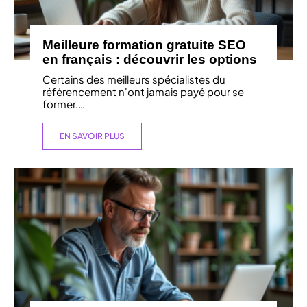
Meilleure formation gratuite SEO
en français : découvrir les options
Certains des meilleurs spécialistes du
référencement n'ont jamais payé pour se
former.
…
EN SAVOIR PLUS