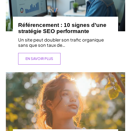
Référencement : 10 signes d’une
stratégie SEO performante
Un site peut doubler son trafic organique
sans que son taux de
…
EN SAVOIR PLUS