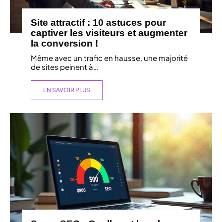
Site attractif : 10 astuces pour
captiver les visiteurs et augmenter
la conversion !
Même avec un trafic en hausse, une majorité
de sites peinent à
…
EN SAVOIR PLUS