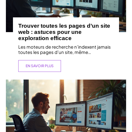
Trouver toutes les pages d’un site
web : astuces pour une
exploration efficace
Les moteurs de recherche n’indexent jamais
toutes les pages d’un site, même
…
EN SAVOIR PLUS