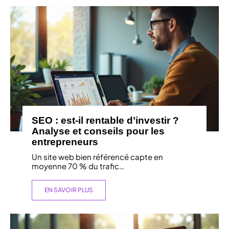
SEO : est-il rentable d’investir ?
Analyse et conseils pour les
entrepreneurs
Un site web bien référencé capte en
moyenne 70 % du trafic
…
EN SAVOIR PLUS