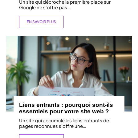
Un site qui décroche la première place sur
Google ne s'offre pas
…
EN SAVOIR PLUS
Liens entrants : pourquoi sont-ils
essentiels pour votre site web ?
Un site qui accumule les liens entrants de
pages reconnues s'offre une
…