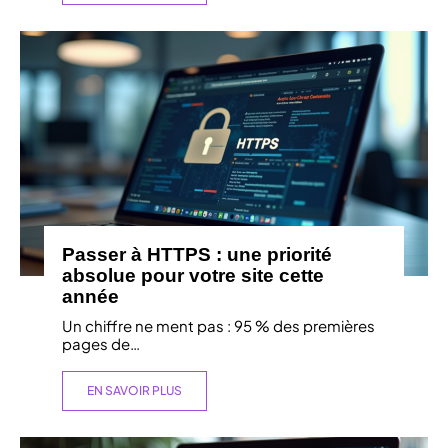
Passer à HTTPS : une priorité
absolue pour votre site cette
année
Un chiffre ne ment pas : 95 % des premières
pages de
…
EN SAVOIR PLUS