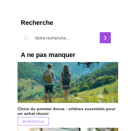
Recherche
A ne pas manquer
Choix du premier drone : critères essentiels pour
un achat réussi
EN SAVOIR PLUS