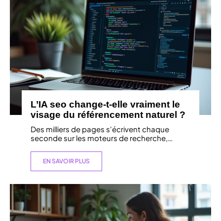
L’IA seo change-t-elle vraiment le
visage du référencement naturel ?
Des milliers de pages s'écrivent chaque
seconde sur les moteurs de recherche,
…
EN SAVOIR PLUS