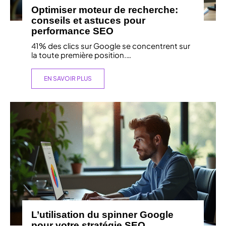
Optimiser moteur de recherche:
conseils et astuces pour
performance SEO
41% des clics sur Google se concentrent sur
la toute première position.
…
EN SAVOIR PLUS
L’utilisation du spinner Google
pour votre stratégie SEO