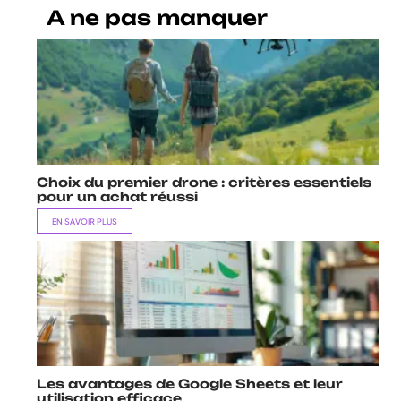
A ne pas manquer
Choix du premier drone : critères essentiels
pour un achat réussi
EN SAVOIR PLUS
Les avantages de Google Sheets et leur
utilisation efficace