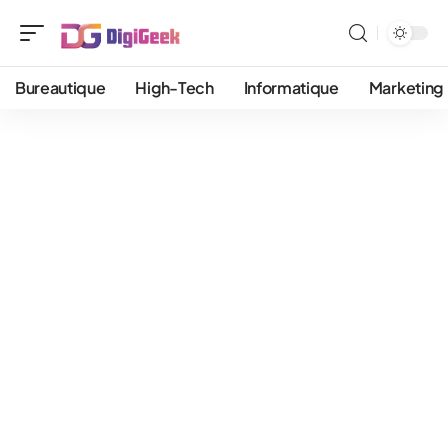
Bureautique
High-Tech
Informatique
Marketing