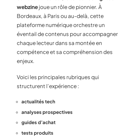
webzine
joue un rôle de pionnier. À
Bordeaux, à Paris ou au-delà, cette
plateforme numérique orchestre un
éventail de contenus pour accompagner
chaque lecteur dans sa montée en
compétence et sa compréhension des
enjeux.
Voici les principales rubriques qui
structurent l’expérience :
actualités tech
analyses prospectives
guides d’achat
tests produits