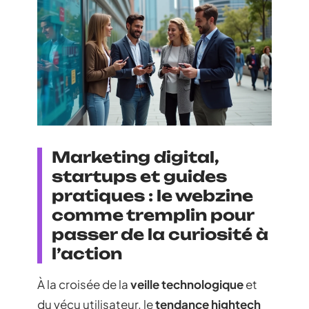
Marketing digital,
startups et guides
pratiques : le webzine
comme tremplin pour
passer de la curiosité à
l’action
À la croisée de la
veille technologique
et
du vécu utilisateur, le
tendance hightech