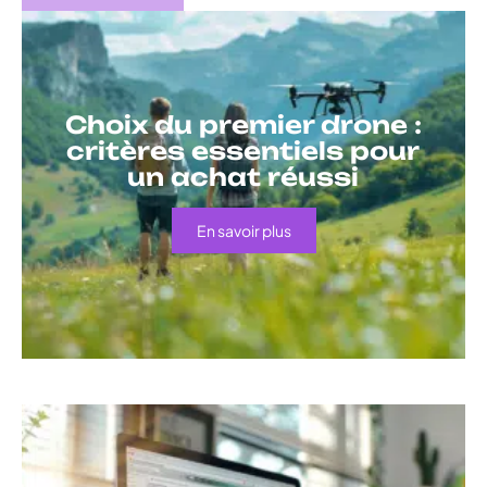
Choix du premier drone :
critères essentiels pour
un achat réussi
En savoir plus