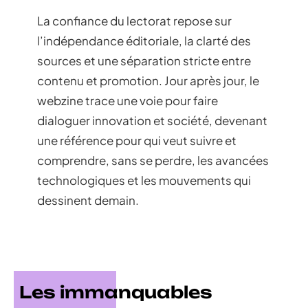
La confiance du lectorat repose sur
l’indépendance éditoriale, la clarté des
sources et une séparation stricte entre
contenu et promotion. Jour après jour, le
webzine trace une voie pour faire
dialoguer innovation et société, devenant
une référence pour qui veut suivre et
comprendre, sans se perdre, les avancées
technologiques et les mouvements qui
dessinent demain.
Les immanquables