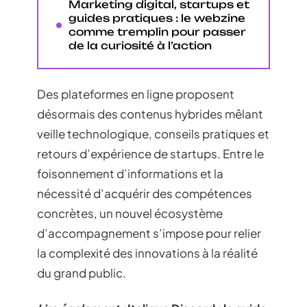
Marketing digital, startups et
guides pratiques : le webzine
comme tremplin pour passer
de la curiosité à l’action
Des plateformes en ligne proposent
désormais des contenus hybrides mêlant
veille technologique, conseils pratiques et
retours d’expérience de startups. Entre le
foisonnement d’informations et la
nécessité d’acquérir des compétences
concrètes, un nouvel écosystème
d’accompagnement s’impose pour relier
la complexité des innovations à la réalité
du grand public.