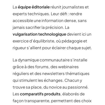
La
équipe éditoriale
réunit journalistes et
experts techniques. Leur défi : rendre
accessible une information dense, sans
jamais sacrifier la précision. La
vulgarisation technologique
devient ici un
exercice d’équilibriste, où pédagogie et
rigueur s’allient pour éclairer chaque sujet.
La dynamique communautaire s’installe
grâce à des forums, des webinaires
réguliers et des newsletters thématiques
qui stimulent les échanges. Chacun y
trouve sa place, du novice au passionné.
Les
comparatifs produits
, élaborés de
façon transparente, permettent des choix