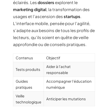
éclairés. Les
dossiers
explorent le
marketing digital
, la transformation des
usages et l’ascension des
startups
.
L’interface mobile, pensée pour l’agilité,
s’adapte aux besoins de tous les profils de
lecteurs, qu’ils soient en quête de veille
approfondie ou de conseils pratiques.
Contenus
Objectif
Aider à l’achat
Tests produits
responsable
Guides
Accompagner l’éducation
pratiques
numérique
Veille
Anticiper les mutations
technologique