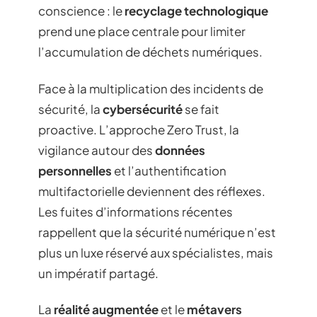
conscience : le
recyclage technologique
prend une place centrale pour limiter
l’accumulation de déchets numériques.
Face à la multiplication des incidents de
sécurité, la
cybersécurité
se fait
proactive. L’approche Zero Trust, la
vigilance autour des
données
personnelles
et l’authentification
multifactorielle deviennent des réflexes.
Les fuites d’informations récentes
rappellent que la sécurité numérique n’est
plus un luxe réservé aux spécialistes, mais
un impératif partagé.
La
réalité augmentée
et le
métavers