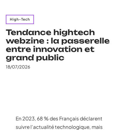
High-Tech
Tendance hightech
webzine : la passerelle
entre innovation et
grand public
18/07/2026
En 2023, 68 % des Français déclarent
suivre l’actualité technologique, mais