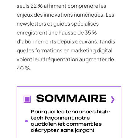
seuls 22 % affirment comprendre les
enjeux des innovations numériques. Les
newsletters et guides spécialisés
enregistrent une hausse de 35 %
d’abonnements depuis deux ans, tandis
que les formations en marketing digital
voient leur fréquentation augmenter de
40 %.
SOMMAIRE
Pourquoi les tendances high-
tech façonnent notre
quotidien (et comment les
décrypter sans jargon)