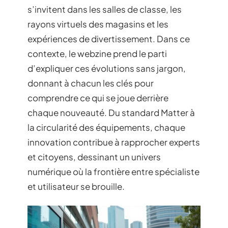
s’invitent dans les salles de classe, les
rayons virtuels des magasins et les
expériences de divertissement. Dans ce
contexte, le webzine prend le parti
d’expliquer ces évolutions sans jargon,
donnant à chacun les clés pour
comprendre ce qui se joue derrière
chaque nouveauté. Du standard Matter à
la circularité des équipements, chaque
innovation contribue à rapprocher experts
et citoyens, dessinant un univers
numérique où la frontière entre spécialiste
et utilisateur se brouille.