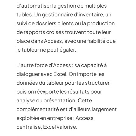
d’automatiser la gestion de multiples
tables. Un gestionnaire d’inventaire, un
suivi de dossiers clients ou la production
de rapports croisés trouvent toute leur
place dans Access, avec une fiabilité que
le tableur ne peut égaler.
L’autre force d’Access : sa capacité à
dialoguer avec Excel. On importe les
données du tableur pour les structurer,
puis on réexporte les résultats pour
analyse ou présentation. Cette
complémentarité est d’ailleurs largement
exploitée en entreprise : Access
centralise, Excel valorise.