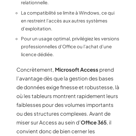
relationnelle.
La compatibilité se limite à Windows, ce qui
en restreint l’accès aux autres systèmes
d’exploitation.
Pour un usage optimal, privilégiez les versions
professionnelles d’Office ou l’achat d’une
licence dédiée.
Concrètement,
Microsoft Access
prend
l’avantage dès que la gestion des bases
de données exige finesse et robustesse, là
où les tableurs montrent rapidement leurs
faiblesses pour des volumes importants
ou des structures complexes. Avant de
miser sur Access au sein d’
Office 365
, il
convient donc de bien cerner les