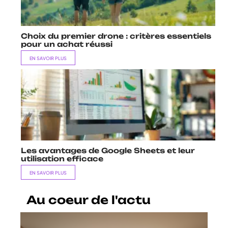
Choix du premier drone : critères essentiels
pour un achat réussi
EN SAVOIR PLUS
Les avantages de Google Sheets et leur
utilisation efficace
EN SAVOIR PLUS
Au coeur de l'actu