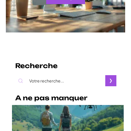
Recherche
A ne pas manquer