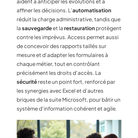
aident à anticiper les évolutions et à
affiner les décisions. L’
automatisation
réduit la charge administrative, tandis que
la
sauvegarde
et la
restauration
protègent
contre les imprévus. Access permet aussi
de concevoir des rapports taillés sur
mesure et d’adapter les formulaires à
chaque métier, tout en contrôlant
précisément les droits d’accès. La
sécurité
reste un point fort, renforcé par
les synergies avec Excel et d’autres
briques de la suite Microsoft, pour bâtir un
système d’information cohérent et agile.