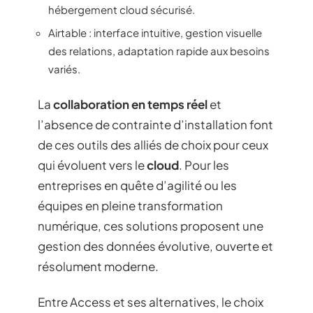
hébergement cloud sécurisé.
Airtable : interface intuitive, gestion visuelle
des relations, adaptation rapide aux besoins
variés.
La
collaboration en temps réel
et
l’absence de contrainte d’installation font
de ces outils des alliés de choix pour ceux
qui évoluent vers le
cloud
. Pour les
entreprises en quête d’agilité ou les
équipes en pleine transformation
numérique, ces solutions proposent une
gestion des données évolutive, ouverte et
résolument moderne.
Entre Access et ses alternatives, le choix