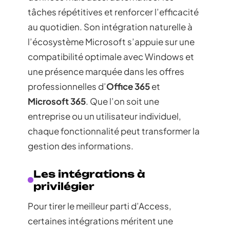
tâches répétitives et renforcer l’efficacité
au quotidien. Son intégration naturelle à
l’écosystème Microsoft s’appuie sur une
compatibilité optimale avec Windows et
une présence marquée dans les offres
professionnelles d’
Office 365
et
Microsoft 365
. Que l’on soit une
entreprise ou un utilisateur individuel,
chaque fonctionnalité peut transformer la
gestion des informations.
Les intégrations à
privilégier
Pour tirer le meilleur parti d’Access,
certaines intégrations méritent une