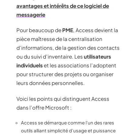
avantages et intérêts de ce logiciel de
messagerie
Pour beaucoup de
PME
, Access devient la
pièce maîtresse de la centralisation
d’informations, de la gestion des contacts
ou du suivi d’inventaire. Les
utilisateurs
individuels
et les associations l’adoptent
pour structurer des projets ou organiser
leurs données personnelles.
Voici les points qui distinguent Access
dans l’offre Microsoft :
Access se démarque comme l’un des rares
outils alliant simplicité d’usage et puissance