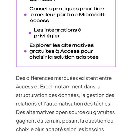
Conseils pratiques pour tirer
le meilleur parti de Microsoft
Access
Les intégrations à
privilégier
Explorer les alternatives
gratuites à Access pour
choisir la solution adaptée
Des différences marquées existent entre
Access et Excel, notamment dans la
structuration des données, la gestion des
relations et l’automatisation des tâches.
Des alternatives open source ou gratuites
gagnent du terrain, posant la question du
choix le plus adapté selon les besoins