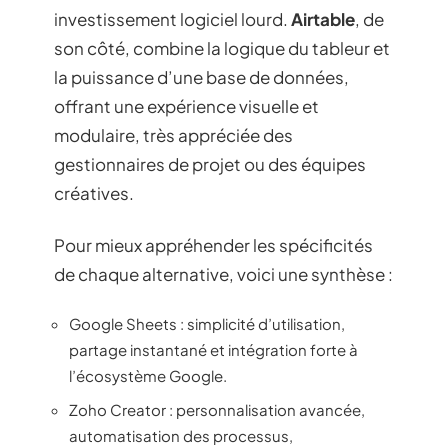
investissement logiciel lourd.
Airtable
, de
son côté, combine la logique du tableur et
la puissance d’une base de données,
offrant une expérience visuelle et
modulaire, très appréciée des
gestionnaires de projet ou des équipes
créatives.
Pour mieux appréhender les spécificités
de chaque alternative, voici une synthèse :
Google Sheets : simplicité d’utilisation,
partage instantané et intégration forte à
l’écosystème Google.
Zoho Creator : personnalisation avancée,
automatisation des processus,