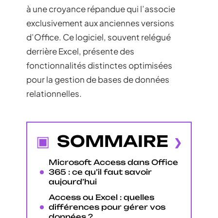
à une croyance répandue qui l’associe
exclusivement aux anciennes versions
d’Office. Ce logiciel, souvent relégué
derrière Excel, présente des
fonctionnalités distinctes optimisées
pour la gestion de bases de données
relationnelles.
SOMMAIRE
Microsoft Access dans Office
365 : ce qu’il faut savoir
aujourd’hui
Access ou Excel : quelles
différences pour gérer vos
données ?