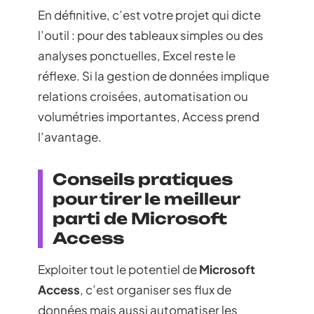
En définitive, c’est votre projet qui dicte
l’outil : pour des tableaux simples ou des
analyses ponctuelles, Excel reste le
réflexe. Si la gestion de données implique
relations croisées, automatisation ou
volumétries importantes, Access prend
l’avantage.
Conseils pratiques
pour tirer le meilleur
parti de Microsoft
Access
Exploiter tout le potentiel de
Microsoft
Access
, c’est organiser ses flux de
données mais aussi automatiser les