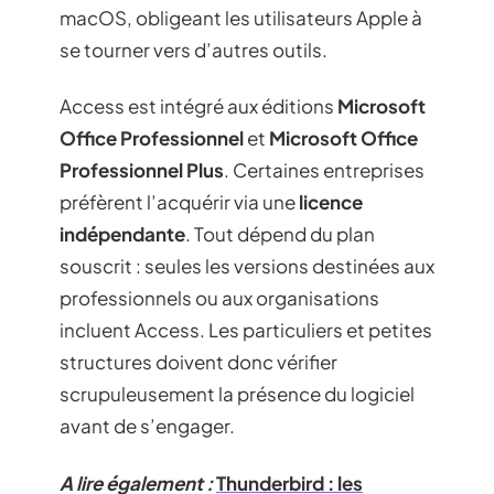
macOS, obligeant les utilisateurs Apple à
se tourner vers d’autres outils.
Access est intégré aux éditions
Microsoft
Office Professionnel
et
Microsoft Office
Professionnel Plus
. Certaines entreprises
préfèrent l’acquérir via une
licence
indépendante
. Tout dépend du plan
souscrit : seules les versions destinées aux
professionnels ou aux organisations
incluent Access. Les particuliers et petites
structures doivent donc vérifier
scrupuleusement la présence du logiciel
avant de s’engager.
A lire également :
Thunderbird : les