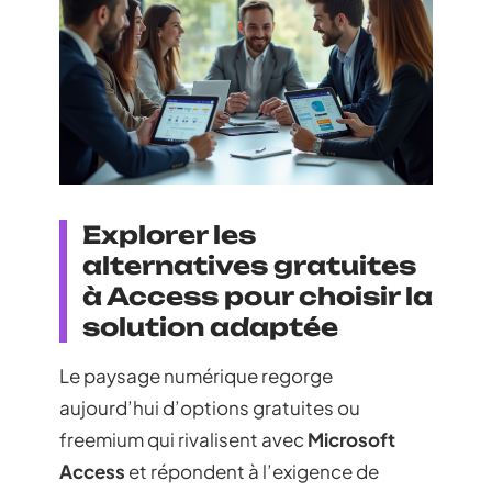
Explorer les
alternatives gratuites
à Access pour choisir la
solution adaptée
Le paysage numérique regorge
aujourd’hui d’options gratuites ou
freemium qui rivalisent avec
Microsoft
Access
et répondent à l’exigence de