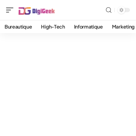
Bureautique
High-Tech
Informatique
Marketing