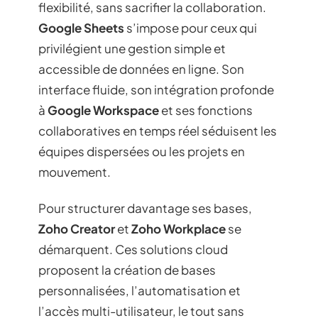
flexibilité, sans sacrifier la collaboration.
Google Sheets
s’impose pour ceux qui
privilégient une gestion simple et
accessible de données en ligne. Son
interface fluide, son intégration profonde
à
Google Workspace
et ses fonctions
collaboratives en temps réel séduisent les
équipes dispersées ou les projets en
mouvement.
Pour structurer davantage ses bases,
Zoho Creator
et
Zoho Workplace
se
démarquent. Ces solutions cloud
proposent la création de bases
personnalisées, l’automatisation et
l’accès multi-utilisateur, le tout sans