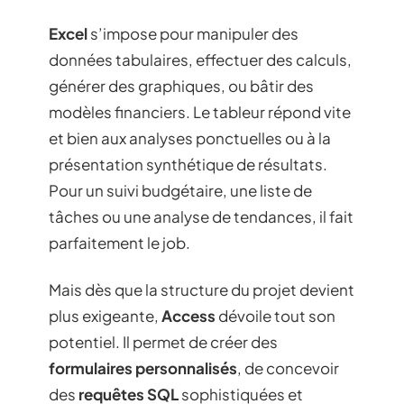
Excel
s’impose pour manipuler des
données tabulaires, effectuer des calculs,
générer des graphiques, ou bâtir des
modèles financiers. Le tableur répond vite
et bien aux analyses ponctuelles ou à la
présentation synthétique de résultats.
Pour un suivi budgétaire, une liste de
tâches ou une analyse de tendances, il fait
parfaitement le job.
Mais dès que la structure du projet devient
plus exigeante,
Access
dévoile tout son
potentiel. Il permet de créer des
formulaires personnalisés
, de concevoir
des
requêtes SQL
sophistiquées et