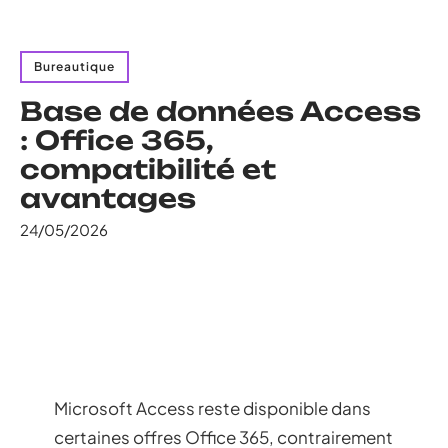
Bureautique
Base de données Access
: Office 365,
compatibilité et
avantages
24/05/2026
Microsoft Access reste disponible dans
certaines offres Office 365, contrairement