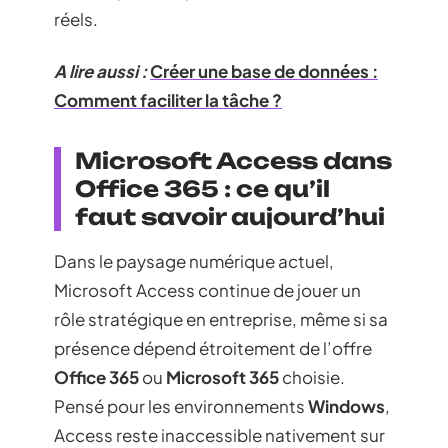
réels.
A lire aussi :
Créer une base de données :
Comment faciliter la tâche ?
Microsoft Access dans
Office 365 : ce qu’il
faut savoir aujourd’hui
Dans le paysage numérique actuel,
Microsoft Access continue de jouer un
rôle stratégique en entreprise, même si sa
présence dépend étroitement de l’offre
Office 365
ou
Microsoft 365
choisie.
Pensé pour les environnements
Windows
,
Access reste inaccessible nativement sur