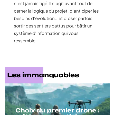
n’est jamais figé. Il s’agit avant tout de
cerner la logique du projet, d’anticiper les
besoins d’évolution… et d’oser parfois
sortir des sentiers battus pour bâtir un
système d’information qui vous
ressemble.
Les immanquables
Choix du premier drone :