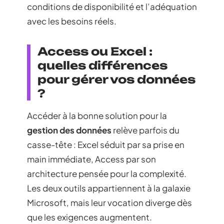
conditions de disponibilité et l’adéquation
avec les besoins réels.
Access ou Excel :
quelles différences
pour gérer vos données
?
Accéder à la bonne solution pour la
gestion des données
relève parfois du
casse-tête : Excel séduit par sa prise en
main immédiate, Access par son
architecture pensée pour la complexité.
Les deux outils appartiennent à la galaxie
Microsoft, mais leur vocation diverge dès
que les exigences augmentent.