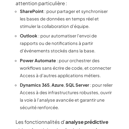
attention particulière :
SharePoint
: pour partager et synchroniser
les bases de données en temps réel et
stimuler la collaboration d’équipe.
Outlook
: pour automatiser l’envoi de
rapports ou de notifications à partir
d’événements stockés dans la base.
Power Automate
: pour orchestrer des
workflows sans écrire de code, et connecter
Access à d’autres applications métiers.
Dynamics 365
,
Azure
,
SQL Server
: pour relier
Access à des infrastructures robustes, ouvrir
la voie à l’analyse avancée et garantir une
sécurité renforcée.
Les fonctionnalités d’
analyse prédictive