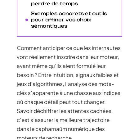
perdre de temps
Exemples concrets et outils
pour affiner vos choix
sémantiques
Comment anticiper ce que les internautes
vont réellement inscrire dans leur moteur,
avant même qu’ils aient formulé leur
besoin ? Entre intuition, signaux faibles et
jeux d’algorithmes, l’analyse des mots-
clés s’apparente à une chasse aux indices
où chaque détail peut tout changer.
Savoir déchiffrer les attentes cachées,
c’est s’assurer la meilleure trajectoire
dans le capharnaüm numérique des
moteurs de recherche.