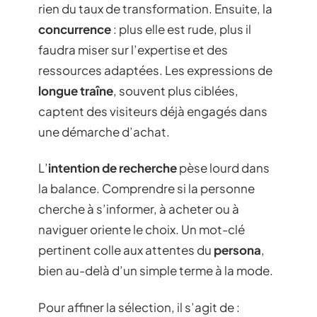
rien du taux de transformation. Ensuite, la
concurrence
: plus elle est rude, plus il
faudra miser sur l’expertise et des
ressources adaptées. Les expressions de
longue traîne
, souvent plus ciblées,
captent des visiteurs déjà engagés dans
une démarche d’achat.
L’
intention de recherche
pèse lourd dans
la balance. Comprendre si la personne
cherche à s’informer, à acheter ou à
naviguer oriente le choix. Un mot-clé
pertinent colle aux attentes du
persona
,
bien au-delà d’un simple terme à la mode.
Pour affiner la sélection, il s’agit de :