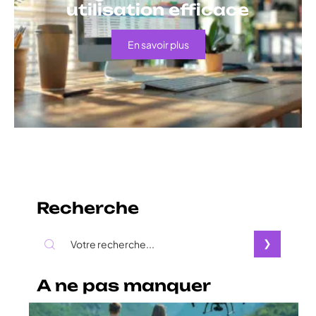
utilisation efficace
En savoir plus
Recherche
A ne pas manquer