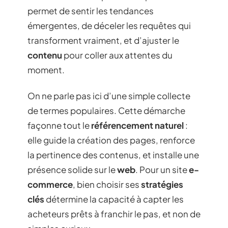
permet de sentir les tendances
émergentes, de déceler les requêtes qui
transforment vraiment, et d’ajuster le
contenu
pour coller aux attentes du
moment.
On ne parle pas ici d’une simple collecte
de termes populaires. Cette démarche
façonne tout le
référencement naturel
:
elle guide la création des pages, renforce
la pertinence des contenus, et installe une
présence solide sur le
web
. Pour un site
e-
commerce
, bien choisir ses
stratégies
clés
détermine la capacité à capter les
acheteurs prêts à franchir le pas, et non de