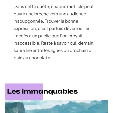
Dans cette quête, chaque mot-clé peut
ouvrir une brèche vers une audience
insoupçonnée. Trouver la bonne
expression, c’est parfois déverrouiller
l’accès à un public que l’on croyait
inaccessible. Reste à savoir qui, demain,
saura lire entre les lignes du prochain «
pain au chocolat ».
Les immanquables