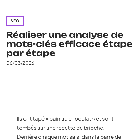
SEO
Réaliser une analyse de
mots-clés efficace étape
par étape
06/03/2026
Ils ont tapé « pain au chocolat » et sont
tombés sur une recette de brioche.
Derrière chaque mot saisi dans la barre de