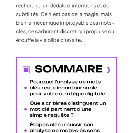
recherche, un dédale d’intentions et de
subtilités. Ce n’est pas de la magie, mais
bien la mécanique impitoyable des mots-
clés, ce carburant discret qui propulse ou
étouffe la visibilité d’un site.
SOMMAIRE
Pourquoi l’analyse de mots-
clés reste incontournable
pour votre stratégie digitale
Quels critères distinguent un
mot-clé pertinent d’une
simple requête ?
Étapes clés : réussir son
analyse de mots-clés sans