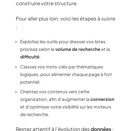
construire votre structure.
Pour aller plus loin, voici les étapes à suivre
:
Exploitez les outils pour dresser vos listes :
priorisez selon le
volume de recherche
et la
difficulté
.
Classez vos mots-clés par thématiques
logiques, pour alimenter chaque page à fort
potentiel.
Orientez vos contenus vers cette
organisation, afin d’augmenter la
conversion
et d’optimiser votre visibilité sur les moteurs
de recherche.
Restez attentif à l’évolution des
données
: