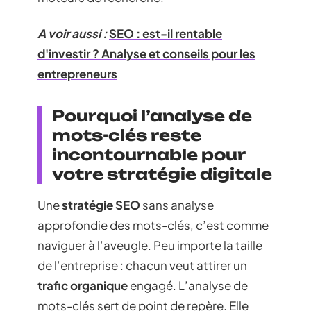
A voir aussi :
SEO : est-il rentable
d'investir ? Analyse et conseils pour les
entrepreneurs
Pourquoi l’analyse de
mots-clés reste
incontournable pour
votre stratégie digitale
Une
stratégie SEO
sans analyse
approfondie des mots-clés, c’est comme
naviguer à l’aveugle. Peu importe la taille
de l’entreprise : chacun veut attirer un
trafic organique
engagé. L’analyse de
mots-clés sert de point de repère. Elle