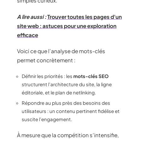
simples curieux.
A lire aussi :
Trouver toutes les pages d'un
site web : astuces pour une exploration
efficace
Voici ce que l’analyse de mots-clés
permet concrètement :
Définir les priorités : les
mots-clés SEO
structurent l’architecture du site, la ligne
éditoriale, et le plan de netlinking.
Répondre au plus près des besoins des
utilisateurs : un contenu pertinent fidélise et
suscite l’engagement.
À mesure que la compétition s’intensifie,