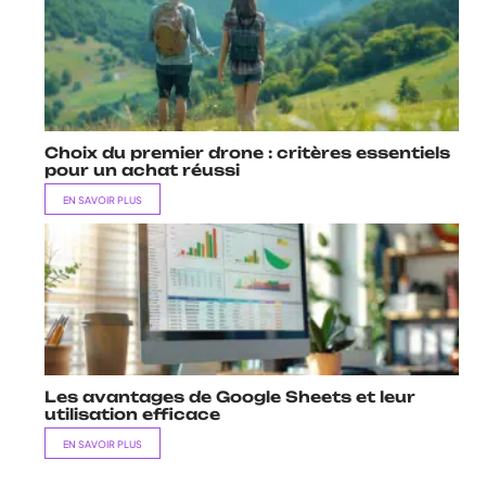
Choix du premier drone : critères essentiels
pour un achat réussi
EN SAVOIR PLUS
Les avantages de Google Sheets et leur
utilisation efficace
EN SAVOIR PLUS