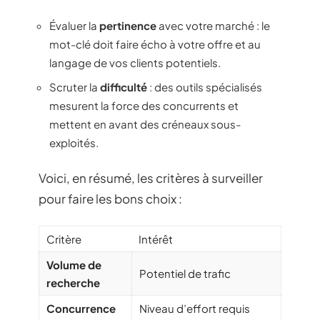
Évaluer la
pertinence
avec votre marché : le
mot-clé doit faire écho à votre offre et au
langage de vos clients potentiels.
Scruter la
difficulté
: des outils spécialisés
mesurent la force des concurrents et
mettent en avant des créneaux sous-
exploités.
Voici, en résumé, les critères à surveiller
pour faire les bons choix :
Critère
Intérêt
Volume de
Potentiel de trafic
recherche
Concurrence
Niveau d’effort requis