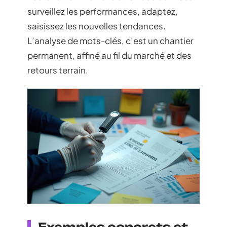
surveillez les performances, adaptez,
saisissez les nouvelles tendances.
L’analyse de mots-clés, c’est un chantier
permanent, affiné au fil du marché et des
retours terrain.
Exemples concrets et