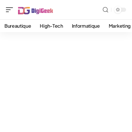
Bureautique
High-Tech
Informatique
Marketing