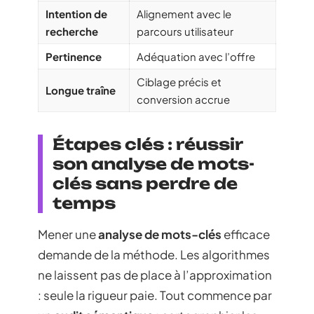
Intention de
Alignement avec le
recherche
parcours utilisateur
Pertinence
Adéquation avec l’offre
Ciblage précis et
Longue traîne
conversion accrue
Étapes clés : réussir
son analyse de mots-
clés sans perdre de
temps
Mener une
analyse de mots-clés
efficace
demande de la méthode. Les algorithmes
ne laissent pas de place à l’approximation
: seule la rigueur paie. Tout commence par