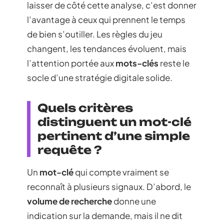
laisser de côté cette analyse, c’est donner
l’avantage à ceux qui prennent le temps
de bien s’outiller. Les règles du jeu
changent, les tendances évoluent, mais
l’attention portée aux
mots-clés
reste le
socle d’une stratégie digitale solide.
Quels critères
distinguent un mot-clé
pertinent d’une simple
requête ?
Un
mot-clé
qui compte vraiment se
reconnaît à plusieurs signaux. D’abord, le
volume de recherche
donne une
indication sur la demande, mais il ne dit