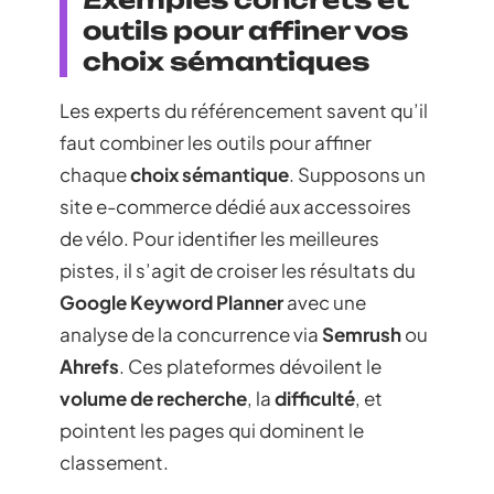
outils pour affiner vos
choix sémantiques
Les experts du référencement savent qu’il
faut combiner les outils pour affiner
chaque
choix sémantique
. Supposons un
site e-commerce dédié aux accessoires
de vélo. Pour identifier les meilleures
pistes, il s’agit de croiser les résultats du
Google Keyword Planner
avec une
analyse de la concurrence via
Semrush
ou
Ahrefs
. Ces plateformes dévoilent le
volume de recherche
, la
difficulté
, et
pointent les pages qui dominent le
classement.