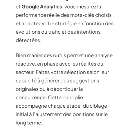
et
Google Analytics
, vous mesurez la
performance réelle des mots-clés choisis
et adaptez votre stratégie en fonction des
évolutions du trafic et des intentions
détectées.
Bien manier ces outils permet une analyse
réactive, en phase avec les réalités du
secteur. Faites votre sélection selon leur
capacité à générer des suggestions
originales ou à décortiquer la
concurrence. Cette panoplie
accompagne chaque étape, du ciblage
initial à l’ajustement des positions sur le
long terme.