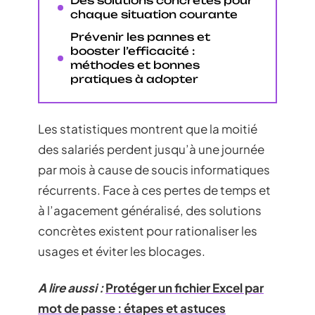
Des solutions concrètes pour
chaque situation courante
Prévenir les pannes et
booster l’efficacité :
méthodes et bonnes
pratiques à adopter
Les statistiques montrent que la moitié
des salariés perdent jusqu’à une journée
par mois à cause de soucis informatiques
récurrents. Face à ces pertes de temps et
à l’agacement généralisé, des solutions
concrètes existent pour rationaliser les
usages et éviter les blocages.
A lire aussi :
Protéger un fichier Excel par
mot de passe : étapes et astuces