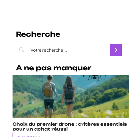
Recherche
A ne pas manquer
Choix du premier drone : critères essentiels
pour un achat réussi