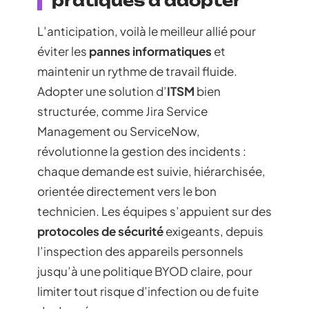
pratiques à adopter
L’anticipation, voilà le meilleur allié pour
éviter les
pannes informatiques
et
maintenir un rythme de travail fluide.
Adopter une solution d’
ITSM
bien
structurée, comme Jira Service
Management ou ServiceNow,
révolutionne la gestion des incidents :
chaque demande est suivie, hiérarchisée,
orientée directement vers le bon
technicien. Les équipes s’appuient sur des
protocoles de sécurité
exigeants, depuis
l’inspection des appareils personnels
jusqu’à une politique BYOD claire, pour
limiter tout risque d’infection ou de fuite