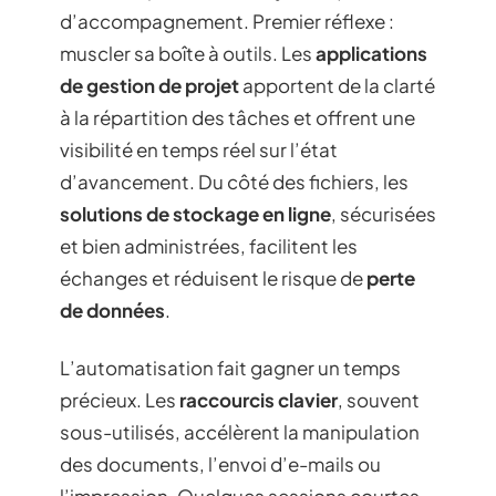
d’accompagnement. Premier réflexe :
muscler sa boîte à outils. Les
applications
de gestion de projet
apportent de la clarté
à la répartition des tâches et offrent une
visibilité en temps réel sur l’état
d’avancement. Du côté des fichiers, les
solutions de stockage en ligne
, sécurisées
et bien administrées, facilitent les
échanges et réduisent le risque de
perte
de données
.
L’automatisation fait gagner un temps
précieux. Les
raccourcis clavier
, souvent
sous-utilisés, accélèrent la manipulation
des documents, l’envoi d’e-mails ou
l’impression. Quelques sessions courtes