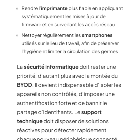
Rendre l’
imprimante
plus fiable en appliquant
systématiquement les mises à jour de
firmware et en surveillant les accès réseau
Nettoyer régulièrement les
smartphones
utilisés sur le lieu de travail, afin de préserver
l’hygiène et limiter la circulation des germes
La
sécurité informatique
doit rester une
priorité, d’autant plus avec la montée du
BYOD
. Il devient indispensable d’isoler les
appareils non contrôlés, d’imposer une
authentification forte et de bannir le
partage d’identifiants. Le
support
technique
doit disposer de solutions
réactives pour détecter rapidement
chaque nouveau périphérique connecté