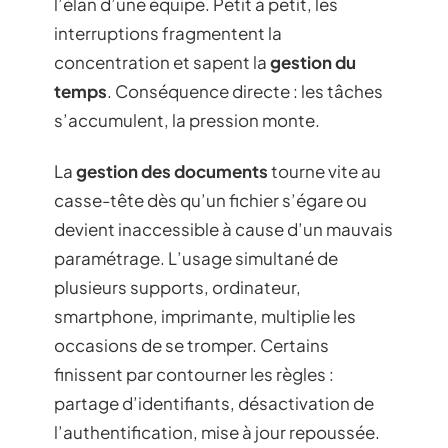
l’élan d’une équipe. Petit à petit, les
interruptions fragmentent la
concentration et sapent la
gestion du
temps
. Conséquence directe : les tâches
s’accumulent, la pression monte.
La
gestion des documents
tourne vite au
casse-tête dès qu’un fichier s’égare ou
devient inaccessible à cause d’un mauvais
paramétrage. L’usage simultané de
plusieurs supports, ordinateur,
smartphone, imprimante, multiplie les
occasions de se tromper. Certains
finissent par contourner les règles :
partage d’identifiants, désactivation de
l’authentification, mise à jour repoussée.