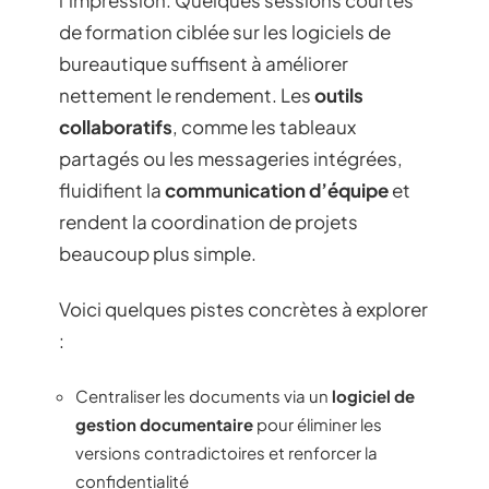
de formation ciblée sur les logiciels de
bureautique suffisent à améliorer
nettement le rendement. Les
outils
collaboratifs
, comme les tableaux
partagés ou les messageries intégrées,
fluidifient la
communication d’équipe
et
rendent la coordination de projets
beaucoup plus simple.
Voici quelques pistes concrètes à explorer
:
Centraliser les documents via un
logiciel de
gestion documentaire
pour éliminer les
versions contradictoires et renforcer la
confidentialité