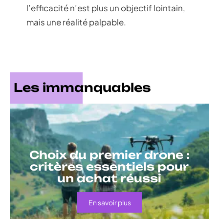
l’efficacité n’est plus un objectif lointain,
mais une réalité palpable.
Les immanquables
Choix du premier drone :
critères essentiels pour
un achat réussi
En savoir plus