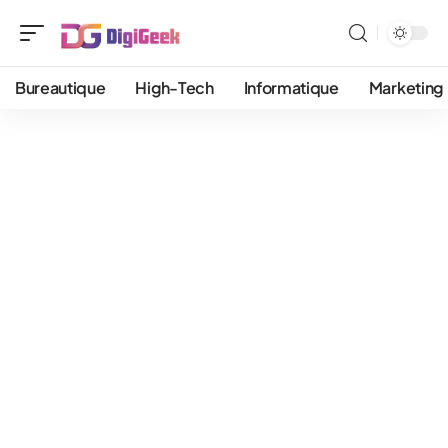
Bureautique
High-Tech
Informatique
Marketing