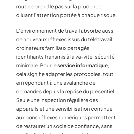
routine prend le pas sur la prudence,
diluant l’attention portée à chaque risque.
L’environnement de travail absorbe aussi
de nouveaux réflexes issus du télétravail :
ordinateurs familiaux partagés,
identifiants transmis à la va-vite, sécurité
minimale. Pour le
service informatique
,
cela signifie adapter les protocoles, tout
en répondant à une avalanche de
demandes depuis la reprise du présentiel.
Seule une inspection régulière des
appareils et une sensibilisation continue
aux bons réflexes numériques permettent
de restaurer un socle de confiance, sans