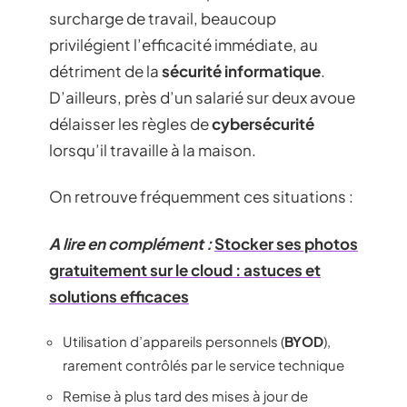
surcharge de travail, beaucoup
privilégient l’efficacité immédiate, au
détriment de la
sécurité informatique
.
D’ailleurs, près d’un salarié sur deux avoue
délaisser les règles de
cybersécurité
lorsqu’il travaille à la maison.
On retrouve fréquemment ces situations :
A lire en complément :
Stocker ses photos
gratuitement sur le cloud : astuces et
solutions efficaces
Utilisation d’appareils personnels (
BYOD
),
rarement contrôlés par le service technique
Remise à plus tard des mises à jour de