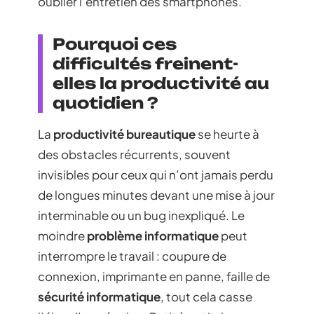
oublier l’entretien des smartphones.
Pourquoi ces
difficultés freinent-
elles la productivité au
quotidien ?
La
productivité bureautique
se heurte à
des obstacles récurrents, souvent
invisibles pour ceux qui n’ont jamais perdu
de longues minutes devant une mise à jour
interminable ou un bug inexpliqué. Le
moindre
problème informatique
peut
interrompre le travail : coupure de
connexion, imprimante en panne, faille de
sécurité informatique
, tout cela casse