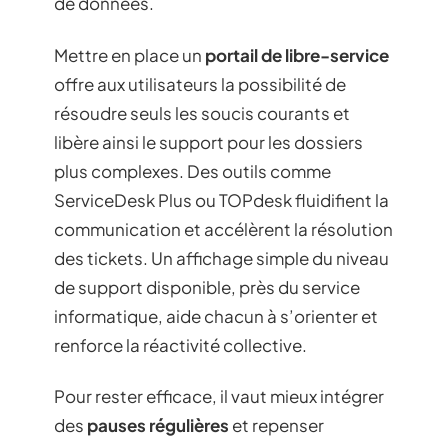
de données.
Mettre en place un
portail de libre-service
offre aux utilisateurs la possibilité de
résoudre seuls les soucis courants et
libère ainsi le support pour les dossiers
plus complexes. Des outils comme
ServiceDesk Plus ou TOPdesk fluidifient la
communication et accélèrent la résolution
des tickets. Un affichage simple du niveau
de support disponible, près du service
informatique, aide chacun à s’orienter et
renforce la réactivité collective.
Pour rester efficace, il vaut mieux intégrer
des
pauses régulières
et repenser