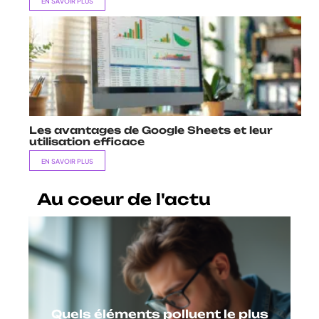
EN SAVOIR PLUS
Les avantages de Google Sheets et leur
utilisation efficace
EN SAVOIR PLUS
Au coeur de l'actu
Quels éléments polluent le plus