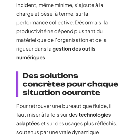
incident, même minime, s’ajoute à la
charge et pèse, à terme, sur la
performance collective. Désormais, la
productivité ne dépend plus tant du
matériel que de l’organisation et de la
rigueur dans la
gestion des outils
numériques
.
Des solutions
concrètes pour chaque
situation courante
Pour retrouver une bureautique fluide, il
faut miser à la fois sur des
technologies
adaptées
et sur des usages plus réfléchis,
soutenus par une vraie dynamique