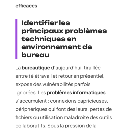
efficaces
Identifier les
principaux problèmes
techniques en
environnement de
bureau
La
bureautique
d’aujourd’hui, tiraillée
entre télétravail et retour en présentiel,
expose des vulnérabilités parfois
ignorées. Les
problèmes informatiques
s’accumulent : connexions capricieuses,
périphériques qui font des leurs, pertes de
fichiers ou utilisation maladroite des outils
collaboratifs. Sous la pression de la