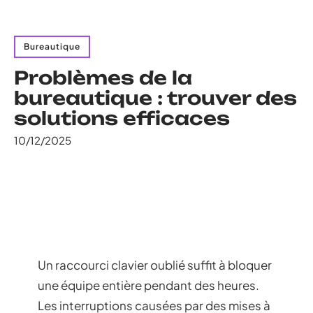
Bureautique
Problèmes de la
bureautique : trouver des
solutions efficaces
10/12/2025
Un raccourci clavier oublié suffit à bloquer
une équipe entière pendant des heures.
Les interruptions causées par des mises à