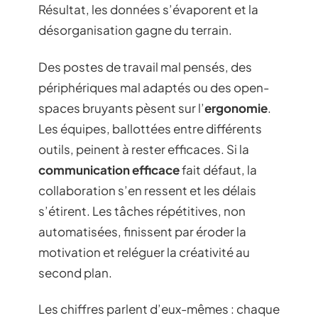
Résultat, les données s’évaporent et la
désorganisation gagne du terrain.
Des postes de travail mal pensés, des
périphériques mal adaptés ou des open-
spaces bruyants pèsent sur l’
ergonomie
.
Les équipes, ballottées entre différents
outils, peinent à rester efficaces. Si la
communication efficace
fait défaut, la
collaboration s’en ressent et les délais
s’étirent. Les tâches répétitives, non
automatisées, finissent par éroder la
motivation et reléguer la créativité au
second plan.
Les chiffres parlent d’eux-mêmes : chaque