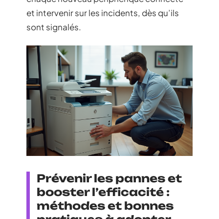
et intervenir sur les incidents, dès qu’ils
sont signalés.
Prévenir les pannes et
booster l’efficacité :
méthodes et bonnes