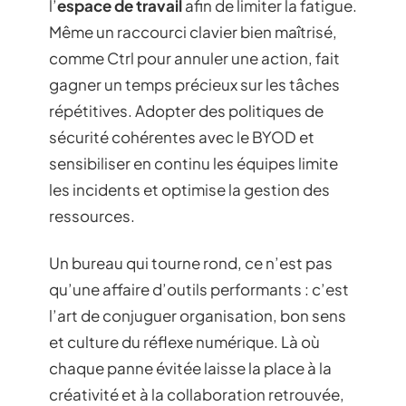
l’
espace de travail
afin de limiter la fatigue.
Même un raccourci clavier bien maîtrisé,
comme Ctrl pour annuler une action, fait
gagner un temps précieux sur les tâches
répétitives. Adopter des politiques de
sécurité cohérentes avec le BYOD et
sensibiliser en continu les équipes limite
les incidents et optimise la gestion des
ressources.
Un bureau qui tourne rond, ce n’est pas
qu’une affaire d’outils performants : c’est
l’art de conjuguer organisation, bon sens
et culture du réflexe numérique. Là où
chaque panne évitée laisse la place à la
créativité et à la collaboration retrouvée,