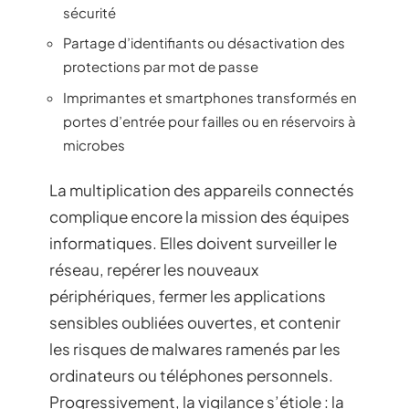
sécurité
Partage d’identifiants ou désactivation des
protections par mot de passe
Imprimantes et smartphones transformés en
portes d’entrée pour failles ou en réservoirs à
microbes
La multiplication des appareils connectés
complique encore la mission des équipes
informatiques. Elles doivent surveiller le
réseau, repérer les nouveaux
périphériques, fermer les applications
sensibles oubliées ouvertes, et contenir
les risques de malwares ramenés par les
ordinateurs ou téléphones personnels.
Progressivement, la vigilance s’étiole : la