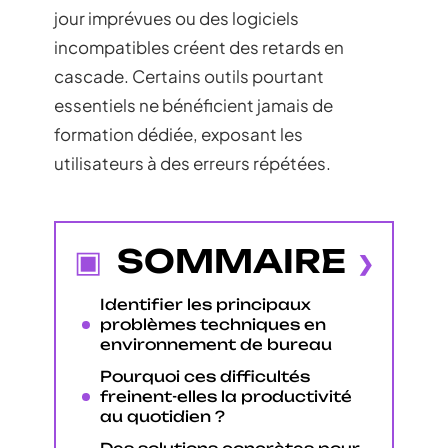
jour imprévues ou des logiciels
incompatibles créent des retards en
cascade. Certains outils pourtant
essentiels ne bénéficient jamais de
formation dédiée, exposant les
utilisateurs à des erreurs répétées.
SOMMAIRE
Identifier les principaux
problèmes techniques en
environnement de bureau
Pourquoi ces difficultés
freinent-elles la productivité
au quotidien ?