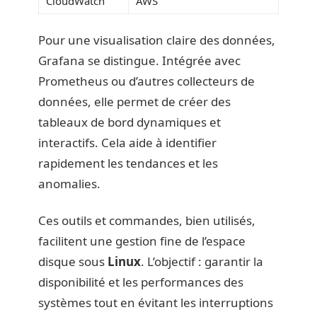
CloudWatch
AWS
Pour une visualisation claire des données,
Grafana se distingue. Intégrée avec
Prometheus ou d’autres collecteurs de
données, elle permet de créer des
tableaux de bord dynamiques et
interactifs. Cela aide à identifier
rapidement les tendances et les
anomalies.
Ces outils et commandes, bien utilisés,
facilitent une gestion fine de l’espace
disque sous
Linux
. L’objectif : garantir la
disponibilité et les performances des
systèmes tout en évitant les interruptions