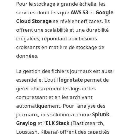
Pour le stockage à grande échelle, les
services cloud tels que
AWS S3
et
Google
Cloud Storage
se révèlent efficaces. Ils
offrent une scalabilité et une durabilité
inégalées, répondant aux besoins
croissants en matière de stockage de
données.
La gestion des fichiers journaux est aussi
essentielle. L’outil
logrotate
permet de
gérer efficacement les logs en les
compressant et en les archivant
automatiquement. Pour l’analyse des
journaux, des solutions comme
Splunk
,
Graylog
et l’
ELK Stack
(Elasticsearch,
Logstash, Kibana) offrent des capacités