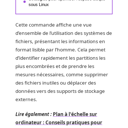
sous Linux
Cette commande affiche une vue
d’ensemble de l’utilisation des systèmes de
fichiers, présentant les informations en
format lisible par l’homme. Cela permet
d’identifier rapidement les partitions les
plus encombrées et de prendre les
mesures nécessaires, comme supprimer
des fichiers inutiles ou déplacer des
données vers des supports de stockage
externes.
Lire également :
Plan à l'échelle sur
ordinateur : Conseils pratiques pour