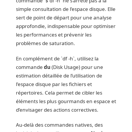
commande `$ df -h` ne s’arrête pas à la
simple consultation de l’espace disque. Elle
sert de point de départ pour une analyse
approfondie, indispensable pour optimiser
les performances et prévenir les
problèmes de saturation.
En complément de `df -h`, utilisez la
commande
du
(Disk Usage) pour une
estimation détaillée de l’utilisation de
l’espace disque par les fichiers et
répertoires. Cela permet de cibler les
éléments les plus gourmands en espace et
d’envisager des actions correctives.
Au-delà des commandes natives, des