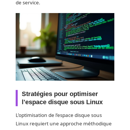
de service.
Stratégies pour optimiser
l’espace disque sous Linux
L’optimisation de l’espace disque sous
Linux requiert une approche méthodique