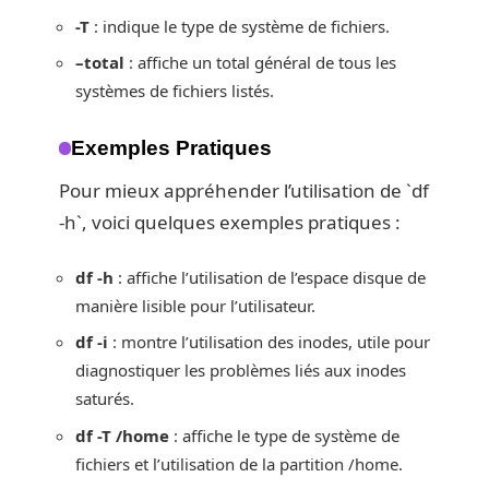
-T
: indique le type de système de fichiers.
–total
: affiche un total général de tous les
systèmes de fichiers listés.
Exemples Pratiques
Pour mieux appréhender l’utilisation de `df
-h`, voici quelques exemples pratiques :
df -h
: affiche l’utilisation de l’espace disque de
manière lisible pour l’utilisateur.
df -i
: montre l’utilisation des inodes, utile pour
diagnostiquer les problèmes liés aux inodes
saturés.
df -T /home
: affiche le type de système de
fichiers et l’utilisation de la partition /home.