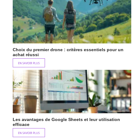
Choix du premier drone : critères essentiels pour un
achat réussi
EN SAVOIR PLUS
Les avantages de Google Sheets et leur utilisation
efficace
EN SAVOIR PLUS