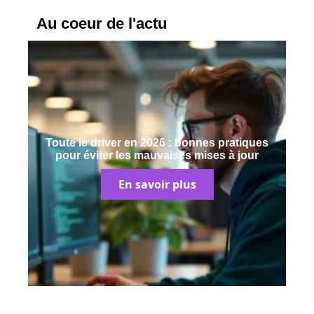
Au coeur de l'actu
Toute le driver en 2026 : bonnes pratiques
pour éviter les mauvaises mises à jour
En savoir plus