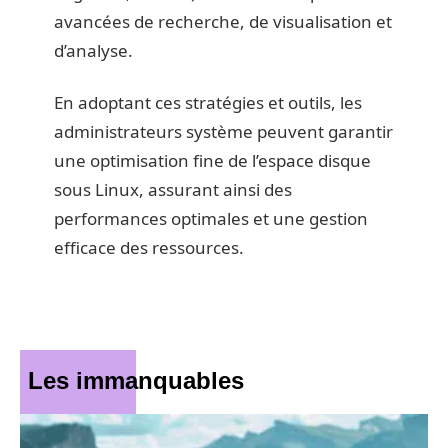
avancées de recherche, de visualisation et
d’analyse.
En adoptant ces stratégies et outils, les
administrateurs système peuvent garantir
une optimisation fine de l’espace disque
sous Linux, assurant ainsi des
performances optimales et une gestion
efficace des ressources.
Les immanquables