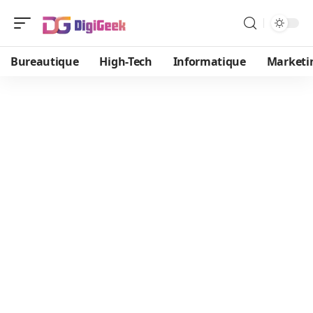
Bureautique
High-Tech
Informatique
Marketi