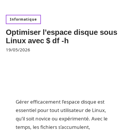
Informatique
Optimiser l’espace disque sous
Linux avec $ df -h
19/05/2026
Gérer efficacement l’espace disque est
essentiel pour tout utilisateur de Linux,
qu’il soit novice ou expérimenté. Avec le
temps, les fichiers s’accumulent,