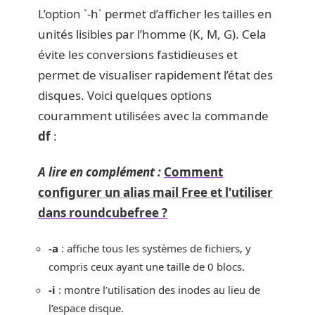
L’option `-h` permet d’afficher les tailles en
unités lisibles par l’homme (K, M, G). Cela
évite les conversions fastidieuses et
permet de visualiser rapidement l’état des
disques. Voici quelques options
couramment utilisées avec la commande
df
:
A lire en complément :
Comment
configurer un alias mail Free et l'utiliser
dans roundcubefree ?
-a
: affiche tous les systèmes de fichiers, y
compris ceux ayant une taille de 0 blocs.
-i
: montre l’utilisation des inodes au lieu de
l’espace disque.