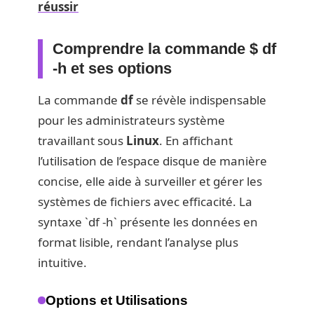
réussir
Comprendre la commande $ df
-h et ses options
La commande
df
se révèle indispensable
pour les administrateurs système
travaillant sous
Linux
. En affichant
l’utilisation de l’espace disque de manière
concise, elle aide à surveiller et gérer les
systèmes de fichiers avec efficacité. La
syntaxe `df -h` présente les données en
format lisible, rendant l’analyse plus
intuitive.
Options et Utilisations