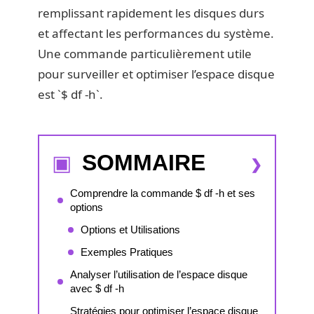
remplissant rapidement les disques durs
et affectant les performances du système.
Une commande particulièrement utile
pour surveiller et optimiser l’espace disque
est `$ df -h`.
SOMMAIRE
Comprendre la commande $ df -h et ses
options
Options et Utilisations
Exemples Pratiques
Analyser l’utilisation de l’espace disque
avec $ df -h
Stratégies pour optimiser l’espace disque