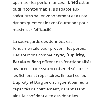
optimiser les performances,
Tuned
est un
outil incontournable. Il s’adapte aux
spécificités de l’environnement et ajuste
dynamiquement les configurations pour
maximiser l’efficacité.
La sauvegarde des données est
fondamentale pour prévenir les pertes.
Des solutions comme
rsync
,
Duplicity
,
Bacula
et
Borg
offrent des fonctionnalités
avancées pour synchroniser et sécuriser
les fichiers et répertoires. En particulier,
Duplicity et Borg se distinguent par leurs
capacités de chiffrement, garantissant
ainsi la confidentialité des données.