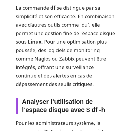
La commande
df
se distingue par sa
simplicité et son efficacité. En combinaison
avec d’autres outils comme `du`, elle
permet une gestion fine de l’espace disque
sous
Linux
. Pour une optimisation plus
poussée, des logiciels de monitoring
comme Nagios ou Zabbix peuvent être
intégrés, offrant une surveillance
continue et des alertes en cas de
dépassement des seuils critiques.
Analyser l’utilisation de
l’espace disque avec $ df -h
Pour les administrateurs système, la