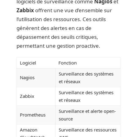
logiciels de surveillance comme
Nagios
et
Zabbix
offrent une vue d’ensemble sur
l’utilisation des ressources. Ces outils
génèrent des alertes en cas de
dépassement des seuils critiques,
permettant une gestion proactive.
Logiciel
Fonction
Surveillance des systèmes
Nagios
et réseaux
Surveillance des systèmes
Zabbix
et réseaux
Surveillance et alerte open-
Prometheus
source
Amazon
Surveillance des ressources