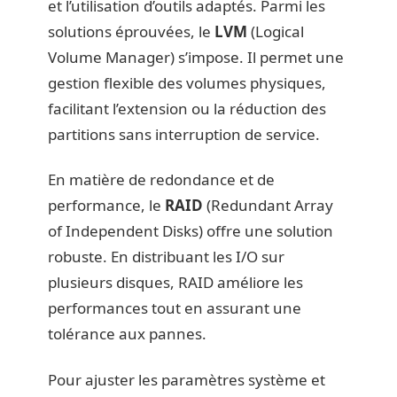
et l’utilisation d’outils adaptés. Parmi les
solutions éprouvées, le
LVM
(Logical
Volume Manager) s’impose. Il permet une
gestion flexible des volumes physiques,
facilitant l’extension ou la réduction des
partitions sans interruption de service.
En matière de redondance et de
performance, le
RAID
(Redundant Array
of Independent Disks) offre une solution
robuste. En distribuant les I/O sur
plusieurs disques, RAID améliore les
performances tout en assurant une
tolérance aux pannes.
Pour ajuster les paramètres système et