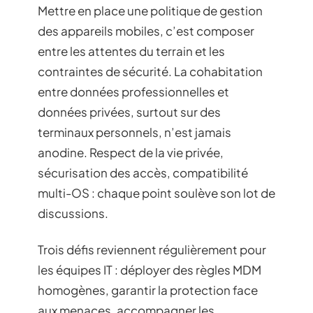
Mettre en place une politique de gestion
des appareils mobiles, c’est composer
entre les attentes du terrain et les
contraintes de sécurité. La cohabitation
entre données professionnelles et
données privées, surtout sur des
terminaux personnels, n’est jamais
anodine. Respect de la vie privée,
sécurisation des accès, compatibilité
multi-OS : chaque point soulève son lot de
discussions.
Trois défis reviennent régulièrement pour
les équipes IT : déployer des règles MDM
homogènes, garantir la protection face
aux menaces, accompagner les