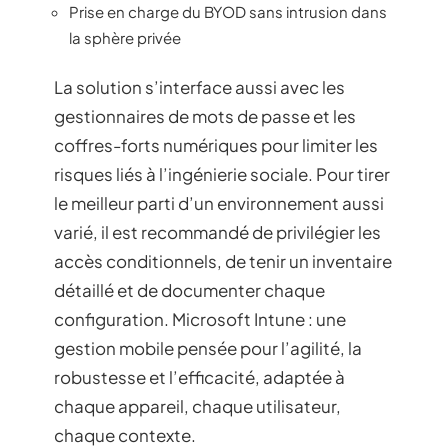
Prise en charge du BYOD sans intrusion dans
la sphère privée
La solution s’interface aussi avec les
gestionnaires de mots de passe et les
coffres-forts numériques pour limiter les
risques liés à l’ingénierie sociale. Pour tirer
le meilleur parti d’un environnement aussi
varié, il est recommandé de privilégier les
accès conditionnels, de tenir un inventaire
détaillé et de documenter chaque
configuration. Microsoft Intune : une
gestion mobile pensée pour l’agilité, la
robustesse et l’efficacité, adaptée à
chaque appareil, chaque utilisateur,
chaque contexte.