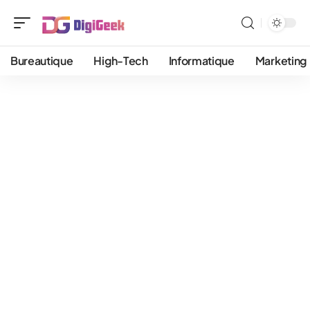
Bureautique
High-Tech
Informatique
Marketing