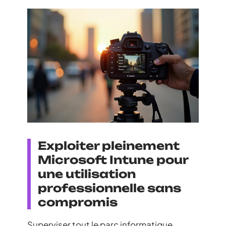
Exploiter pleinement
Microsoft Intune pour
une utilisation
professionnelle sans
compromis
Superviser tout le parc informatique