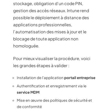
stockage, obligation d’un code PIN,
gestion des accès réseaux. Intune rend
possible le déploiement à distance des
applications professionnelles,
l’automatisation des mises à jour et le
blocage de toute application non
homologuée.
Pour mieux visualiser la procédure, voici
les grandes étapes à valider :
Installation de l’application
portail entreprise
Authentification et enregistrement via le
service MDM
Mise en œuvre des politiques de sécurité et
de conformité