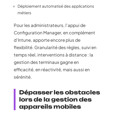
Déploiement automatisé des applications
métiers
Pour les administrateurs, l’appui de
Configuration Manager, en complément
d’Intune, apporte encore plus de
flexibilité. Granularité des règles, suivi en
temps réel, interventions à distance : la
gestion des terminaux gagne en
efficacité, en réactivité, mais aussi en
sérénité.
Dépasser les obstacles
lors de la gestion des
appareils mobiles