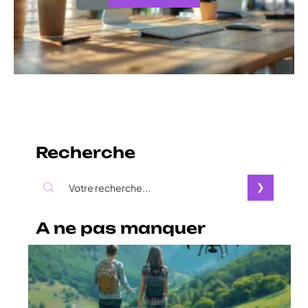
Recherche
A ne pas manquer