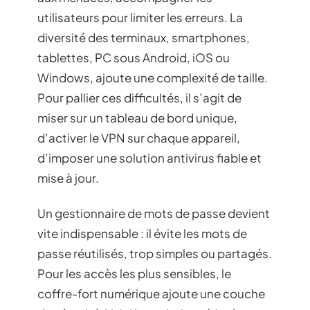
utilisateurs pour limiter les erreurs. La
diversité des terminaux, smartphones,
tablettes, PC sous Android, iOS ou
Windows, ajoute une complexité de taille.
Pour pallier ces difficultés, il s’agit de
miser sur un tableau de bord unique,
d’activer le VPN sur chaque appareil,
d’imposer une solution antivirus fiable et
mise à jour.
Un gestionnaire de mots de passe devient
vite indispensable : il évite les mots de
passe réutilisés, trop simples ou partagés.
Pour les accès les plus sensibles, le
coffre-fort numérique ajoute une couche