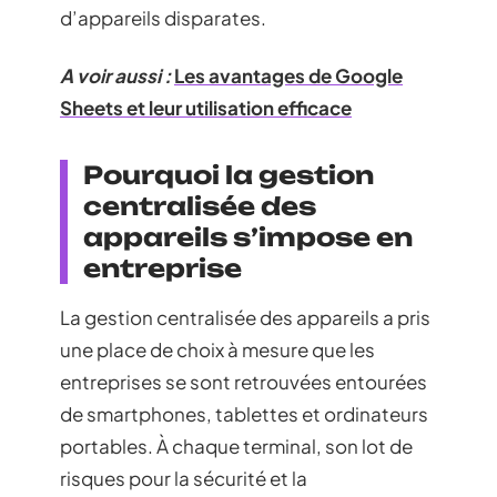
d’appareils disparates.
A voir aussi :
Les avantages de Google
Sheets et leur utilisation efficace
Pourquoi la gestion
centralisée des
appareils s’impose en
entreprise
La gestion centralisée des appareils a pris
une place de choix à mesure que les
entreprises se sont retrouvées entourées
de smartphones, tablettes et ordinateurs
portables. À chaque terminal, son lot de
risques pour la sécurité et la