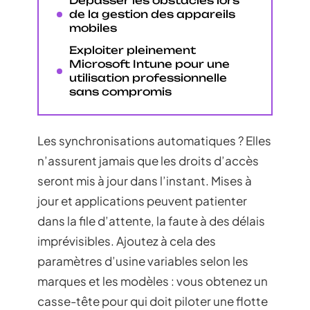
Dépasser les obstacles lors
de la gestion des appareils
mobiles
Exploiter pleinement
Microsoft Intune pour une
utilisation professionnelle
sans compromis
Les synchronisations automatiques ? Elles
n’assurent jamais que les droits d’accès
seront mis à jour dans l’instant. Mises à
jour et applications peuvent patienter
dans la file d’attente, la faute à des délais
imprévisibles. Ajoutez à cela des
paramètres d’usine variables selon les
marques et les modèles : vous obtenez un
casse-tête pour qui doit piloter une flotte