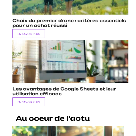
Choix du premier drone : critères essentiels
pour un achat réussi
EN SAVOIR PLUS
Les avantages de Google Sheets et leur
utilisation efficace
EN SAVOIR PLUS
Au coeur de l'actu