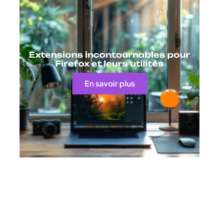
Extensions incontournables pour
Firefox et leurs utilités
En savoir plus