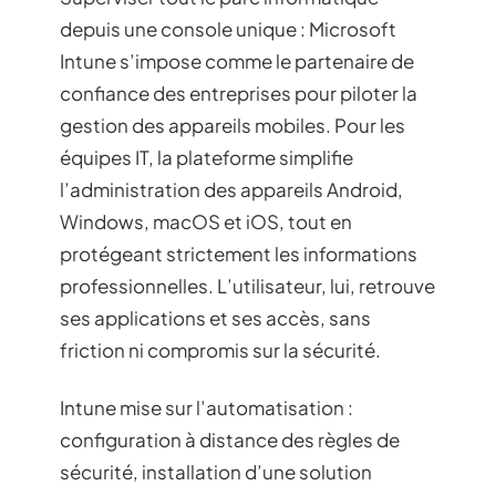
depuis une console unique : Microsoft
Intune s’impose comme le partenaire de
confiance des entreprises pour piloter la
gestion des appareils mobiles. Pour les
équipes IT, la plateforme simplifie
l’administration des appareils Android,
Windows, macOS et iOS, tout en
protégeant strictement les informations
professionnelles. L’utilisateur, lui, retrouve
ses applications et ses accès, sans
friction ni compromis sur la sécurité.
Intune mise sur l’automatisation :
configuration à distance des règles de
sécurité, installation d’une solution