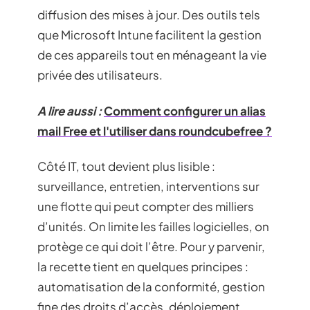
diffusion des mises à jour. Des outils tels
que Microsoft Intune facilitent la gestion
de ces appareils tout en ménageant la vie
privée des utilisateurs.
A lire aussi :
Comment configurer un alias
mail Free et l'utiliser dans roundcubefree ?
Côté IT, tout devient plus lisible :
surveillance, entretien, interventions sur
une flotte qui peut compter des milliers
d’unités. On limite les failles logicielles, on
protège ce qui doit l’être. Pour y parvenir,
la recette tient en quelques principes :
automatisation de la conformité, gestion
fine des droits d’accès, déploiement