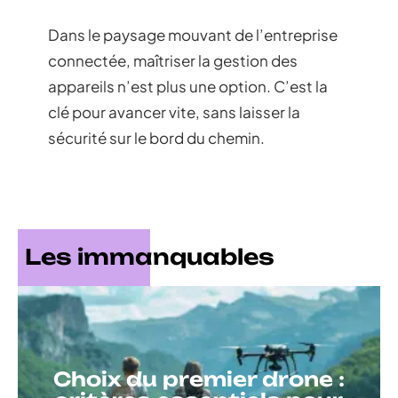
Dans le paysage mouvant de l’entreprise
connectée, maîtriser la gestion des
appareils n’est plus une option. C’est la
clé pour avancer vite, sans laisser la
sécurité sur le bord du chemin.
Les immanquables
Choix du premier drone :