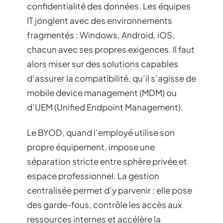
confidentialité des données. Les équipes
IT jonglent avec des environnements
fragmentés : Windows, Android, iOS,
chacun avec ses propres exigences. Il faut
alors miser sur des solutions capables
d’assurer la compatibilité, qu’il s’agisse de
mobile device management (MDM) ou
d’UEM (Unified Endpoint Management).
Le BYOD, quand l’employé utilise son
propre équipement, impose une
séparation stricte entre sphère privée et
espace professionnel. La gestion
centralisée permet d’y parvenir : elle pose
des garde-fous, contrôle les accès aux
ressources internes et accélère la