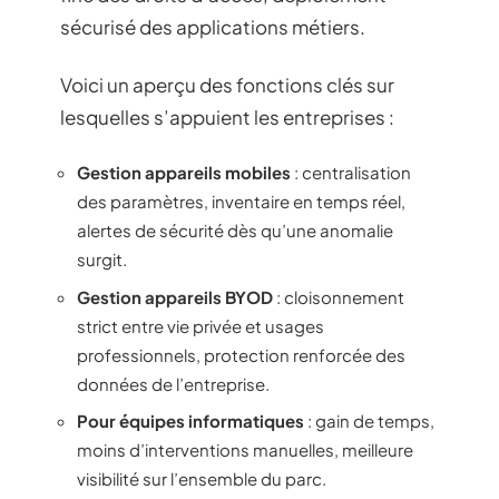
sécurisé des applications métiers.
Voici un aperçu des fonctions clés sur
lesquelles s’appuient les entreprises :
Gestion appareils mobiles
: centralisation
des paramètres, inventaire en temps réel,
alertes de sécurité dès qu’une anomalie
surgit.
Gestion appareils BYOD
: cloisonnement
strict entre vie privée et usages
professionnels, protection renforcée des
données de l’entreprise.
Pour équipes informatiques
: gain de temps,
moins d’interventions manuelles, meilleure
visibilité sur l’ensemble du parc.