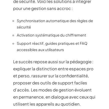
de sécurité. Voici les solutions à intégrer
pour une gestion sans accroc :
Synchronisation automatique des règles de
sécurité
Activation systématique du chiffrement
Support réactif, guides pratiques et FAQ
accessibles aux utilisateurs
Le succès repose aussi sur la pédagogie :
expliquer la distinction entre espaces pro
et perso, rassurer sur la confidentialité,
proposer des outils de support faciles
d’accès. Les modes de gestion évoluent
en permanence, en dialogue avec ceux qui
utilisent les appareils au quotidien.