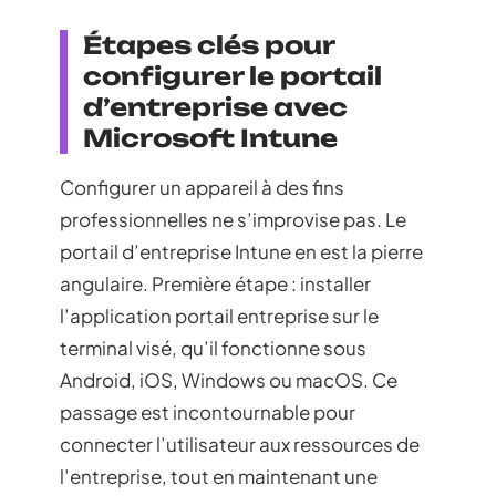
Étapes clés pour
configurer le portail
d’entreprise avec
Microsoft Intune
Configurer un appareil à des fins
professionnelles ne s’improvise pas. Le
portail d’entreprise Intune en est la pierre
angulaire. Première étape : installer
l’application portail entreprise sur le
terminal visé, qu’il fonctionne sous
Android, iOS, Windows ou macOS. Ce
passage est incontournable pour
connecter l’utilisateur aux ressources de
l’entreprise, tout en maintenant une