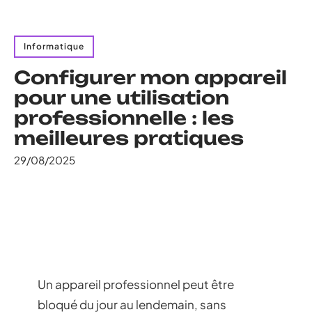
Informatique
Configurer mon appareil
pour une utilisation
professionnelle : les
meilleures pratiques
29/08/2025
Un appareil professionnel peut être
bloqué du jour au lendemain, sans