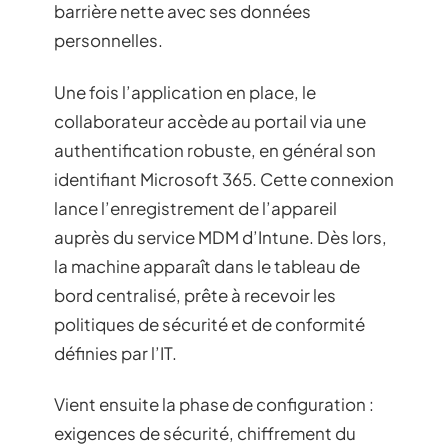
barrière nette avec ses données
personnelles.
Une fois l’application en place, le
collaborateur accède au portail via une
authentification robuste, en général son
identifiant Microsoft 365. Cette connexion
lance l’enregistrement de l’appareil
auprès du service MDM d’Intune. Dès lors,
la machine apparaît dans le tableau de
bord centralisé, prête à recevoir les
politiques de sécurité et de conformité
définies par l’IT.
Vient ensuite la phase de configuration :
exigences de sécurité, chiffrement du