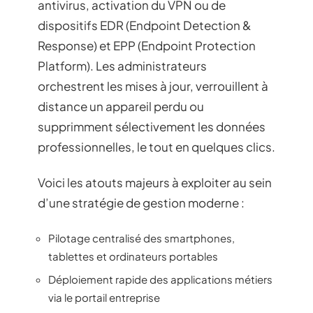
antivirus, activation du VPN ou de
dispositifs EDR (Endpoint Detection &
Response) et EPP (Endpoint Protection
Platform). Les administrateurs
orchestrent les mises à jour, verrouillent à
distance un appareil perdu ou
supprimment sélectivement les données
professionnelles, le tout en quelques clics.
Voici les atouts majeurs à exploiter au sein
d’une stratégie de gestion moderne :
Pilotage centralisé des smartphones,
tablettes et ordinateurs portables
Déploiement rapide des applications métiers
via le portail entreprise