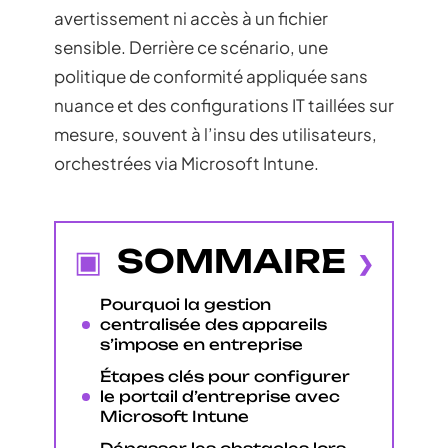
avertissement ni accès à un fichier
sensible. Derrière ce scénario, une
politique de conformité appliquée sans
nuance et des configurations IT taillées sur
mesure, souvent à l’insu des utilisateurs,
orchestrées via Microsoft Intune.
SOMMAIRE
Pourquoi la gestion
centralisée des appareils
s’impose en entreprise
Étapes clés pour configurer
le portail d’entreprise avec
Microsoft Intune